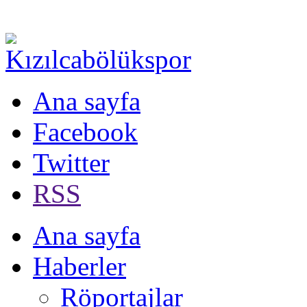
Ana sayfa
Facebook
Twitter
RSS
Ana sayfa
Haberler
Röportajlar