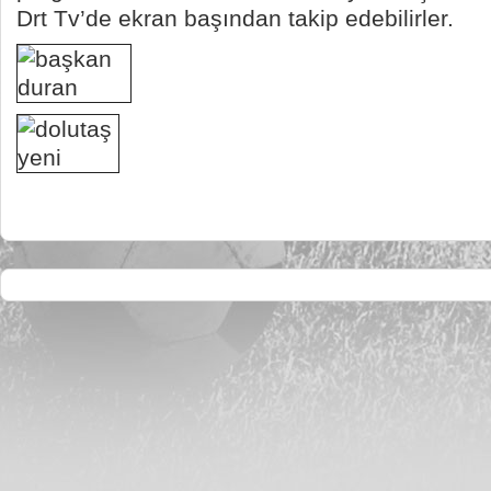
Drt Tv’de ekran başından takip edebilirler.