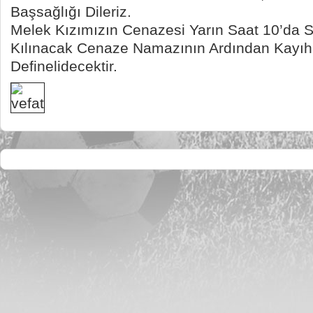
Başsağlığı Dileriz.
Melek Kızımızın Cenazesi Yarın Saat 10’da S
Kılınacak Cenaze Namazının Ardından Kayıh
Definelidecektir.