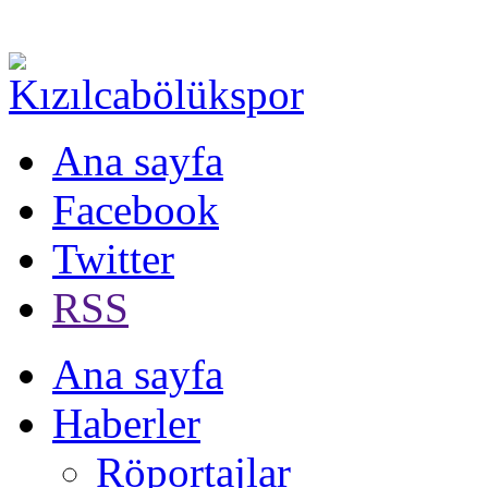
Ana sayfa
Facebook
Twitter
RSS
Ana sayfa
Haberler
Röportajlar