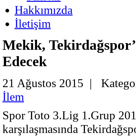
Hakkımızda
İletişim
Mekik, Tekirdağspor
Edecek
21 Ağustos 2015 |
Katego
İlem
Spor Toto 3.Lig 1.Grup 20
karşılaşmasında Tekirdağsp