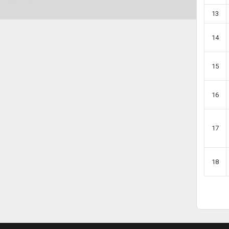
13
14
15
16
17
18