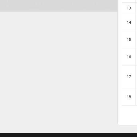
13
14
15
16
17
18