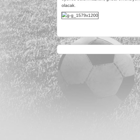
olacak.