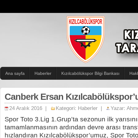
Ana sayfa
Haberler
Kızılcabölükspor Bilgi Bankası
Hak
Canberk Ersan Kızılcabölükspor
24 Aralık 2016 |
Kategori:
Haberler
|
Yazar:
Ahme
Spor Toto 3.Lig 1.Grup’ta sezonun ilk yarısın
tamamlanmasının ardından devre arası transf
hızlandıran Kızılcabölükspor’umuz, Spor Toto