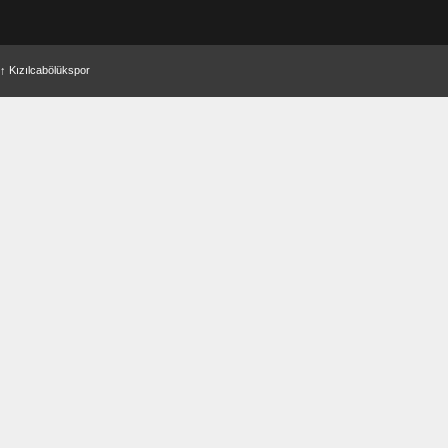
↑
Kızılcabölükspor