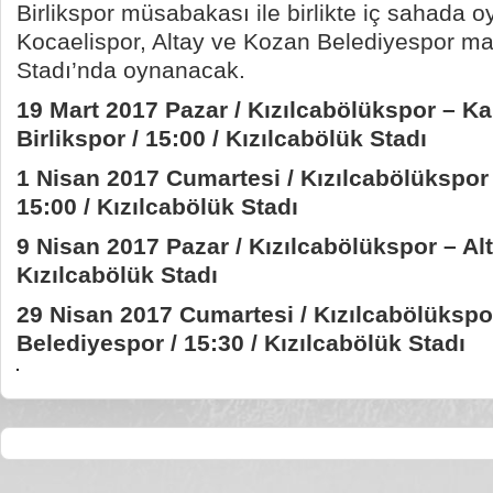
Birlikspor müsabakası ile birlikte iç sahada 
Kocaelispor, Altay ve Kozan Belediyespor maç
Stadı’nda oynanacak.
19 Mart 2017 Pazar / Kızılcabölükspor – K
Birlikspor / 15:00 / Kızılcabölük Stadı
1 Nisan 2017 Cumartesi / Kızılcabölükspor 
15:00 / Kızılcabölük Stadı
9 Nisan 2017 Pazar / Kızılcabölükspor – Alt
Kızılcabölük Stadı
29 Nisan 2017 Cumartesi / Kızılcabölüksp
Belediyespor / 15:30 / Kızılcabölük Stadı