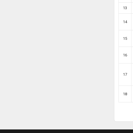
13
14
15
16
17
18