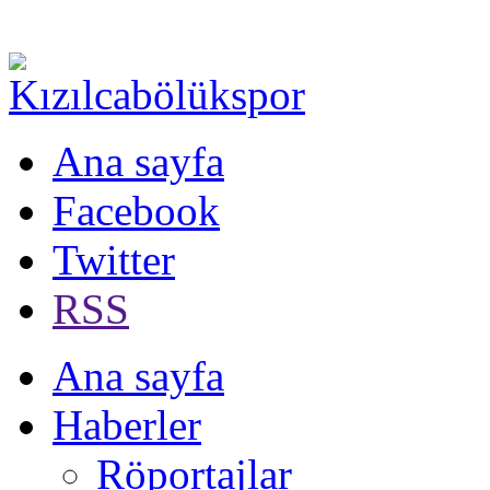
Ana sayfa
Facebook
Twitter
RSS
Ana sayfa
Haberler
Röportajlar