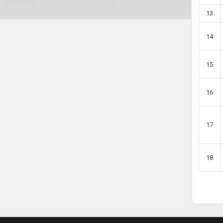
13
14
15
16
17
18