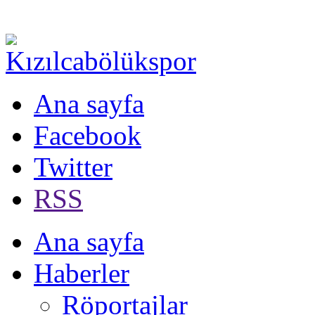
Ana sayfa
Facebook
Twitter
RSS
Ana sayfa
Haberler
Röportajlar