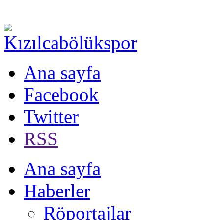
Ana sayfa
Facebook
Twitter
RSS
Ana sayfa
Haberler
Röportajlar