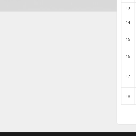
13
14
15
16
17
18