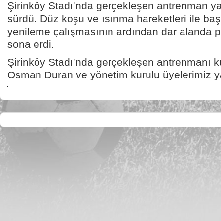
Şirinköy Stadı’nda gerçekleşen antrenman ya
sürdü. Düz koşu ve ısınma hareketleri ile b
yenileme çalışmasının ardından dar alanda p
sona erdi.
Şirinköy Stadı’nda gerçekleşen antrenmanı 
Osman Duran ve yönetim kurulu üyelerimiz yak