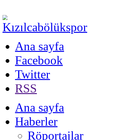
Ana sayfa
Facebook
Twitter
RSS
Ana sayfa
Haberler
Röportajlar