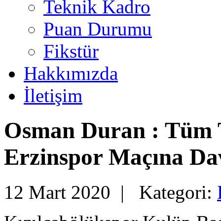
Teknik Kadro
Puan Durumu
Fikstür
Hakkımızda
İletişim
Osman Duran : Tüm T
Erzinspor Maçına Da
12 Mart 2020 |
Kategori: