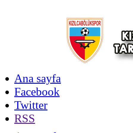
Ana sayfa
Facebook
Twitter
RSS