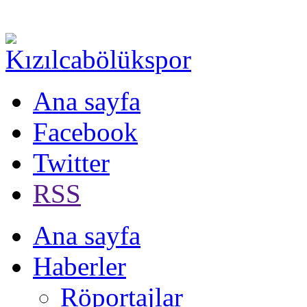
Ana sayfa
Facebook
Twitter
RSS
Ana sayfa
Haberler
Röportajlar