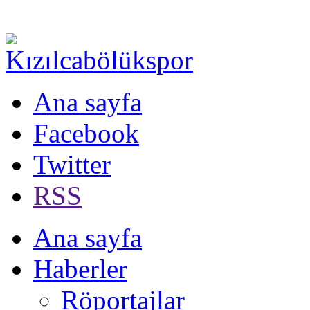
Ana sayfa
Facebook
Twitter
RSS
Ana sayfa
Haberler
Röportajlar