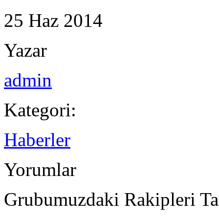
25
Haz
2014
Yazar
admin
Kategori:
Haberler
Yorumlar
Grubumuzdaki Rakipleri Ta