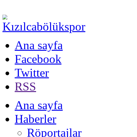
Ana sayfa
Facebook
Twitter
RSS
Ana sayfa
Haberler
Röportajlar