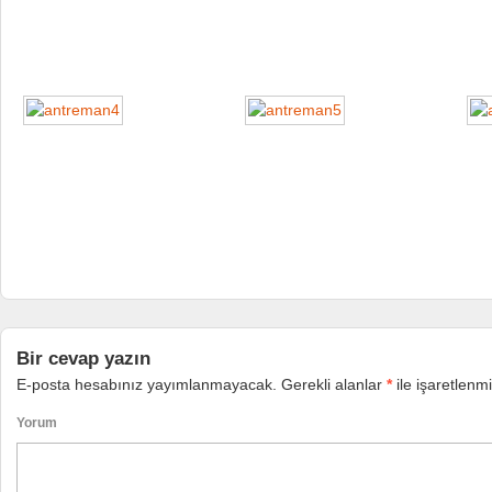
Bir cevap yazın
E-posta hesabınız yayımlanmayacak.
Gerekli alanlar
*
ile işaretlenmi
Yorum