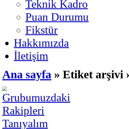
Teknik Kadro
Puan Durumu
Fikstür
Hakkımızda
İletişim
Ana sayfa
» Etiket arşivi 