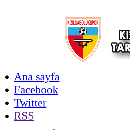
Ana sayfa
Facebook
Twitter
RSS